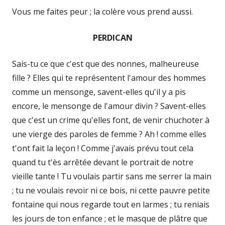
Vous me faites peur ; la colère vous prend aussi.
PERDICAN
Sais-tu ce que c'est que des nonnes, malheureuse
fille ? Elles qui te représentent l'amour des hommes
comme un mensonge, savent-elles qu'il y a pis
encore, le mensonge de l'amour divin ? Savent-elles
que c'est un crime qu'elles font, de venir chuchoter à
une vierge des paroles de femme ? Ah ! comme elles
t'ont fait la leçon ! Comme j'avais prévu tout cela
quand tu t'ès arrêtée devant le portrait de notre
vieille tante ! Tu voulais partir sans me serrer la main
; tu ne voulais revoir ni ce bois, ni cette pauvre petite
fontaine qui nous regarde tout en larmes ; tu reniais
les jours de ton enfance ; et le masque de plâtre que