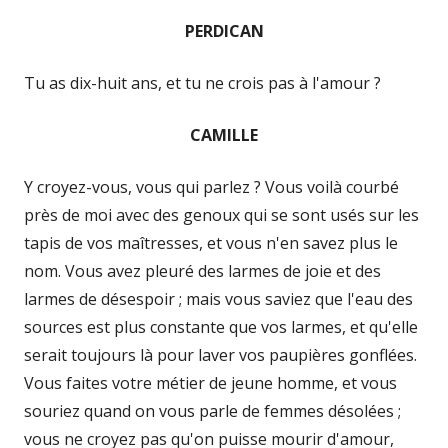
PERDICAN
Tu as dix-huit ans, et tu ne crois pas à l'amour ?
CAMILLE
Y croyez-vous, vous qui parlez ? Vous voilà courbé
près de moi avec des genoux qui se sont usés sur les
tapis de vos maîtresses, et vous n'en savez plus le
nom. Vous avez pleuré des larmes de joie et des
larmes de désespoir ; mais vous saviez que l'eau des
sources est plus constante que vos larmes, et qu'elle
serait toujours là pour laver vos paupières gonflées.
Vous faites votre métier de jeune homme, et vous
souriez quand on vous parle de femmes désolées ;
vous ne croyez pas qu'on puisse mourir d'amour,