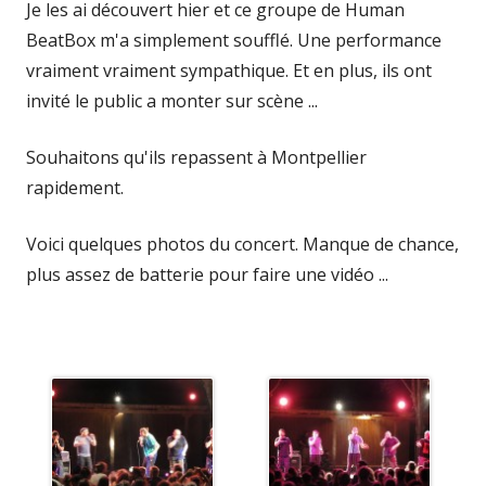
Je les ai découvert hier et ce groupe de Human
BeatBox m'a simplement soufflé. Une performance
vraiment vraiment sympathique. Et en plus, ils ont
invité le public a monter sur scène ...
Souhaitons qu'ils repassent à Montpellier
rapidement.
Voici quelques photos du concert. Manque de chance,
plus assez de batterie pour faire une vidéo ...