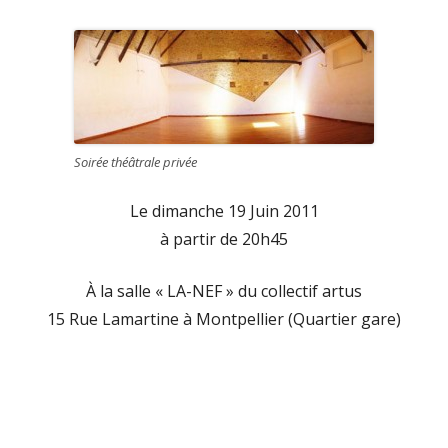
Soirée théâtrale privée
Le dimanche 19 Juin 2011
à partir de 20h45
À la salle « LA-NEF » du collectif artus
15 Rue Lamartine à Montpellier (Quartier gare)