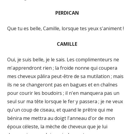
PERDICAN
Que tu es belle, Camille, lorsque tes yeux s'animent !
CAMILLE
Oui, je suis belle, je le sais. Les complimenteurs ne
m'apprendront rien ; la froide nonne qui coupera
mes cheveux pâlira peut-être de sa mutilation ; mais
ils ne se changeront pas en bagues et en chaînes
pour courir les boudoirs ; il n'en manquera pas un
seul sur ma tête lorsque le fer y passera ; je ne veux
qu'un coup de ciseau, et quand le prêtre qui me
bénira me mettra au doigt l'anneau d'or de mon
époux céleste, la mèche de cheveux que je lui