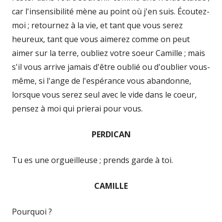
car l'insensibilité mène au point où j'en suis. Écoutez-
moi ; retournez à la vie, et tant que vous serez
heureux, tant que vous aimerez comme on peut
aimer sur la terre, oubliez votre soeur Camille ; mais
s'il vous arrive jamais d'être oublié ou d'oublier vous-
même, si l'ange de l'espérance vous abandonne,
lorsque vous serez seul avec le vide dans le coeur,
pensez à moi qui prierai pour vous.
PERDICAN
Tu es une orgueilleuse ; prends garde à toi.
CAMILLE
Pourquoi ?