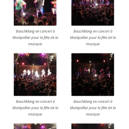
Bauchklang en concert à
Bauchklang en concert à
Montpellier pour la fête de la
Montpellier pour la fête de la
musique
musique
Bauchklang en concert à
Bauchklang en concert à
Montpellier pour la fête de la
Montpellier pour la fête de la
musique
musique