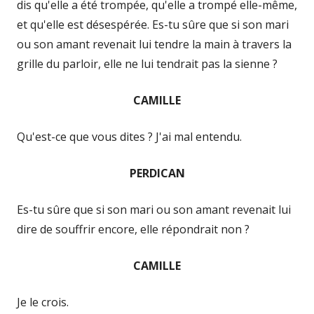
dis qu'elle a été trompée, qu'elle a trompé elle-même,
et qu'elle est désespérée. Es-tu sûre que si son mari
ou son amant revenait lui tendre la main à travers la
grille du parloir, elle ne lui tendrait pas la sienne ?
CAMILLE
Qu'est-ce que vous dites ? J'ai mal entendu.
PERDICAN
Es-tu sûre que si son mari ou son amant revenait lui
dire de souffrir encore, elle répondrait non ?
CAMILLE
Je le crois.