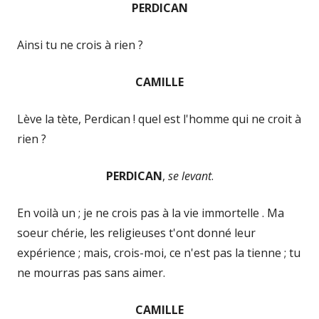
PERDICAN
Ainsi tu ne crois à rien ?
CAMILLE
Lève la tète, Perdican ! quel est l'homme qui ne croit à
rien ?
PERDICAN
,
se levant
.
En voilà un ; je ne crois pas à la vie immortelle . Ma
soeur chérie, les religieuses t'ont donné leur
expérience ; mais, crois-moi, ce n'est pas la tienne ; tu
ne mourras pas sans aimer.
CAMILLE