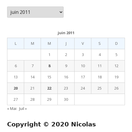
Archives
juin 2011
L
M
M
J
V
S
D
1
2
3
4
5
6
7
8
9
10
11
12
13
14
15
16
17
18
19
20
21
22
23
24
25
26
27
28
29
30
« Mai
Juil »
Copyright © 2020 Nicolas