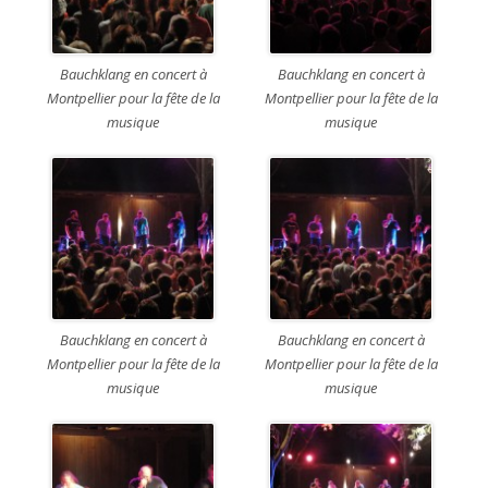
Bauchklang en concert à
Bauchklang en concert à
Montpellier pour la fête de la
Montpellier pour la fête de la
musique
musique
Bauchklang en concert à
Bauchklang en concert à
Montpellier pour la fête de la
Montpellier pour la fête de la
musique
musique