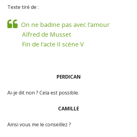
Texte tiré de :
On ne badine pas avec l'amour
Alfred de Musset
Fin de l'acte II scène V
PERDICAN
Ai-je dit non ? Cela est possible.
CAMILLE
Ainsi vous me le conseillez ?