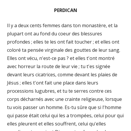
PERDICAN
Il y a deux cents femmes dans ton monastère, et la
plupart ont au fond du coeur des blessures
profondes ; elles te les ont fait toucher ; et elles ont
coloré ta pensée virginale des gouttes de leur sang.
Elles ont vécu, n'est-ce pas ? et elles t'ont montré
avec horreur la route de leur vie ; tu t'es signée
devant leurs cicatrices, comme devant les plaies de
Jésus ; elles t'ont fait une place dans leurs
processions lugubres, et tu te serres contre ces
corps décharnés avec une crainte religieuse, lorsque
tu vois passer un homme. Es-tu sûre que si l'homme
qui passe était celui qui les a trompées, celui pour qui
elles pleurent et elles souffrent, celui qu'elles