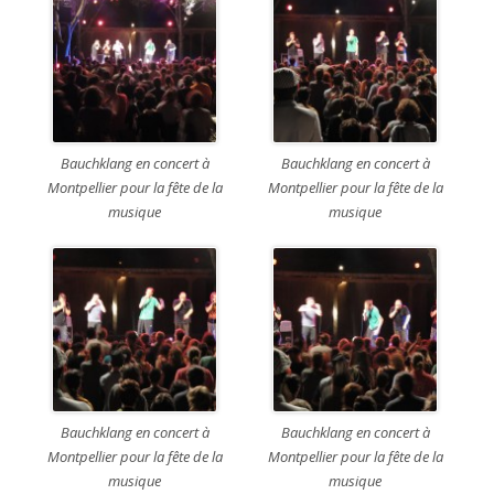
Bauchklang en concert à
Bauchklang en concert à
Montpellier pour la fête de la
Montpellier pour la fête de la
musique
musique
Bauchklang en concert à
Bauchklang en concert à
Montpellier pour la fête de la
Montpellier pour la fête de la
musique
musique