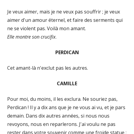
Je veux aimer, mais je ne veux pas souffrir ; je veux
aimer d'un amour éternel, et faire des serments qui
ne se violent pas. Voilà mon amant.
Elle montre son crucifix
.
PERDICAN
Cet amant-là n'exclut pas les autres.
CAMILLE
Pour moi, du moins, il les exclura. Ne souriez pas,
Perdican ! Il y a dix ans que je ne vous ai vu, et je pars
demain. Dans dix autres années, si nous nous
revoyons, nous en reparlerons. J'ai voulu ne pas
rester dans votre souvenir comme une froide statue ;