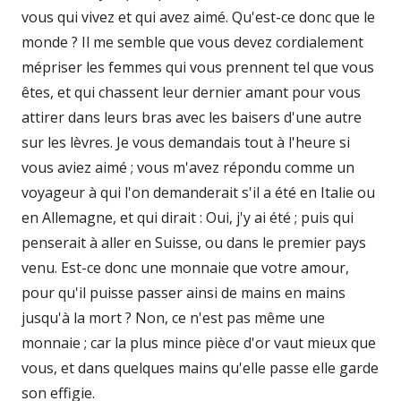
vous qui vivez et qui avez aimé. Qu'est-ce donc que le
monde ? Il me semble que vous devez cordialement
mépriser les femmes qui vous prennent tel que vous
êtes, et qui chassent leur dernier amant pour vous
attirer dans leurs bras avec les baisers d'une autre
sur les lèvres. Je vous demandais tout à l'heure si
vous aviez aimé ; vous m'avez répondu comme un
voyageur à qui l'on demanderait s'il a été en Italie ou
en Allemagne, et qui dirait : Oui, j'y ai été ; puis qui
penserait à aller en Suisse, ou dans le premier pays
venu. Est-ce donc une monnaie que votre amour,
pour qu'il puisse passer ainsi de mains en mains
jusqu'à la mort ? Non, ce n'est pas même une
monnaie ; car la plus mince pièce d'or vaut mieux que
vous, et dans quelques mains qu'elle passe elle garde
son effigie.