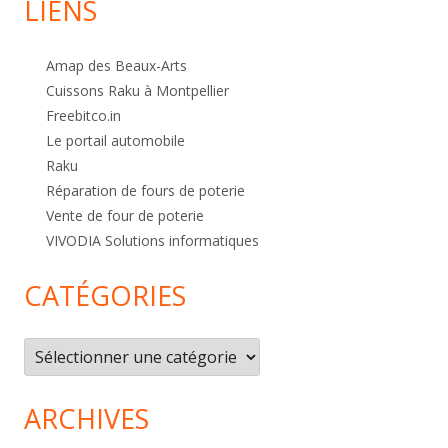
LIENS
Amap des Beaux-Arts
Cuissons Raku à Montpellier
Freebitco.in
Le portail automobile
Raku
Réparation de fours de poterie
Vente de four de poterie
VIVODIA Solutions informatiques
CATÉGORIES
Catégories
ARCHIVES