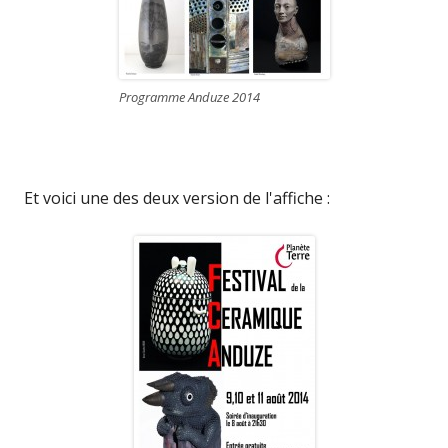
Programme Anduze 2014
Et voici une des deux version de l'affiche :