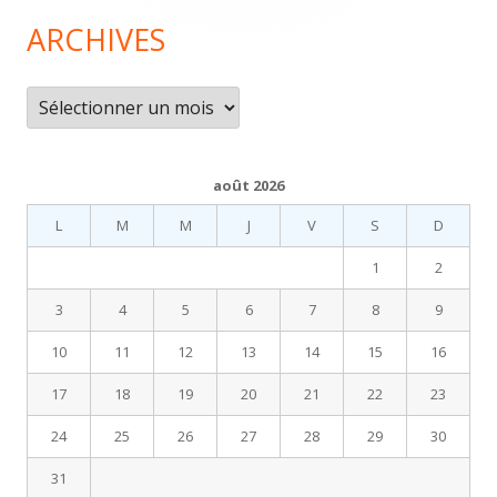
page
ARCHIVES
Archives
août 2026
L
M
M
J
V
S
D
1
2
3
4
5
6
7
8
9
10
11
12
13
14
15
16
17
18
19
20
21
22
23
24
25
26
27
28
29
30
31