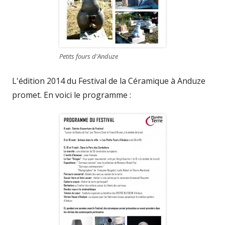
Petits fours d'Anduze
L'édition 2014 du Festival de la Céramique à Anduze
promet. En voici le programme :