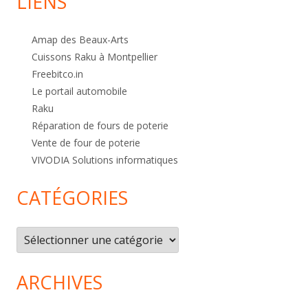
LIENS
Amap des Beaux-Arts
Cuissons Raku à Montpellier
Freebitco.in
Le portail automobile
Raku
Réparation de fours de poterie
Vente de four de poterie
VIVODIA Solutions informatiques
CATÉGORIES
Catégories
ARCHIVES