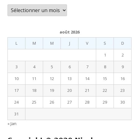
Archives
août 2026
L
M
M
J
V
S
D
1
2
3
4
5
6
7
8
9
10
11
12
13
14
15
16
17
18
19
20
21
22
23
24
25
26
27
28
29
30
31
« Jan