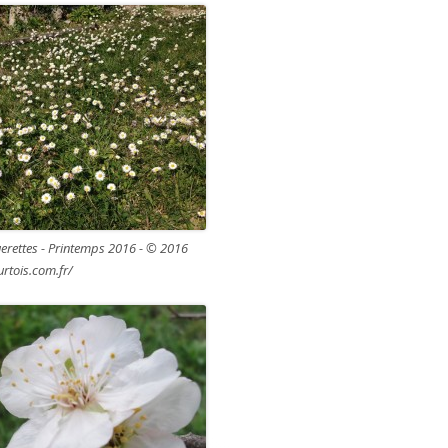
erettes - Printemps 2016 - © 2016
urtois.com.fr/