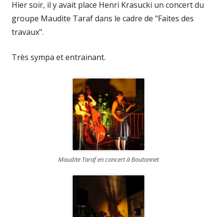
Hier soir, il y avait place Henri Krasucki un concert du
groupe Maudite Taraf dans le cadre de "Faites des
travaux".
Très sympa et entrainant.
Maudite Taraf en concert à Boutonnet