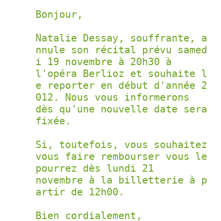
Bonjour,

Natalie Dessay, souffrante, a
nnule son récital prévu samed
i 19 novembre à 20h30 à

l'opéra Berlioz et souhaite l
e reporter en début d'année 2
012. Nous vous informerons

dès qu'une nouvelle date sera 
fixée. 

Si, toutefois, vous souhaitez 
vous faire rembourser vous le 
pourrez dès lundi 21

novembre à la billetterie à p
artir de 12h00.

Bien cordialement,
