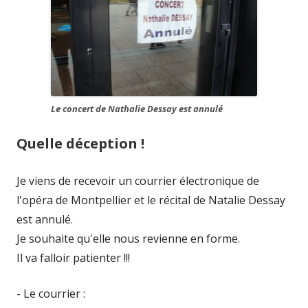
Le concert de Nathalie Dessay est annulé
Quelle déception !
Je viens de recevoir un courrier électronique de
l'opéra de Montpellier et le récital de Natalie Dessay
est annulé.
Je souhaite qu'elle nous revienne en forme.
Il va falloir patienter !!!
- Le courrier :