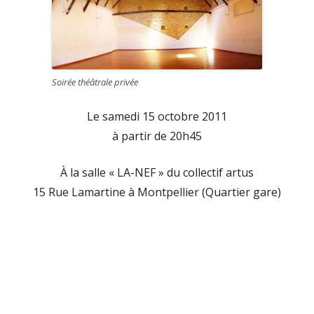
Soirée théâtrale privée
Le samedi 15 octobre 2011
à partir de 20h45
À la salle « LA-NEF » du collectif artus
15 Rue Lamartine à Montpellier (Quartier gare)