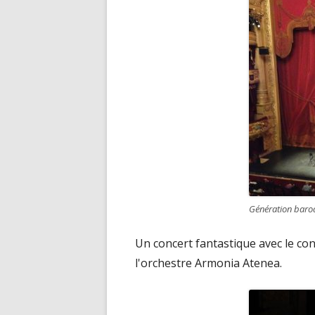
Génération baro
Un concert fantastique avec le co
l'orchestre Armonia Atenea.