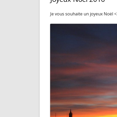
Je vous souhaite un joyeux Noël <