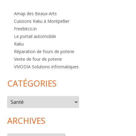
Amap des Beaux-Arts
Cuissons Raku à Montpellier
Freebitco.in
Le portail automobile
Raku
Réparation de fours de poterie
Vente de four de poterie
VIVODIA Solutions informatiques
CATÉGORIES
Catégories
ARCHIVES