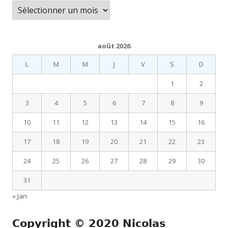
Archives
août 2026
L
M
M
J
V
S
D
1
2
3
4
5
6
7
8
9
10
11
12
13
14
15
16
17
18
19
20
21
22
23
24
25
26
27
28
29
30
31
« Jan
Copyright © 2020 Nicolas