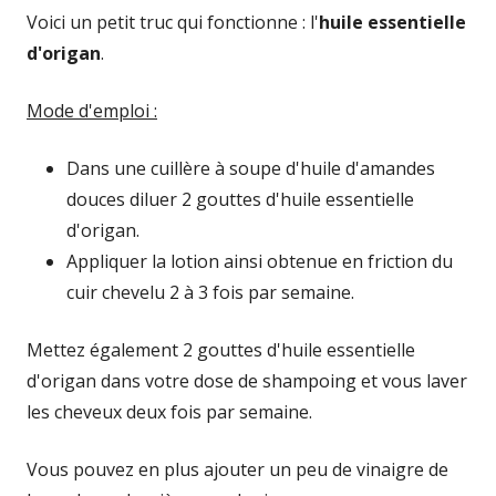
Voici un petit truc qui fonctionne : l'
huile essentielle
d'origan
.
Mode d'emploi :
Dans une cuillère à soupe d'huile d'amandes
douces diluer 2 gouttes d'huile essentielle
d'origan.
Appliquer la lotion ainsi obtenue en friction du
cuir chevelu 2 à 3 fois par semaine.
Mettez également 2 gouttes d'huile essentielle
d'origan dans votre dose de shampoing et vous laver
les cheveux deux fois par semaine.
Vous pouvez en plus ajouter un peu de vinaigre de