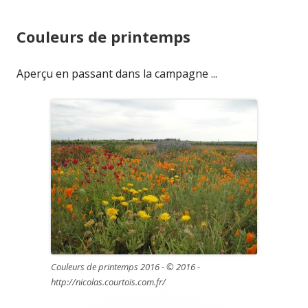
Couleurs de printemps
Aperçu en passant dans la campagne ...
Couleurs de printemps 2016 - © 2016 -
http://nicolas.courtois.com.fr/