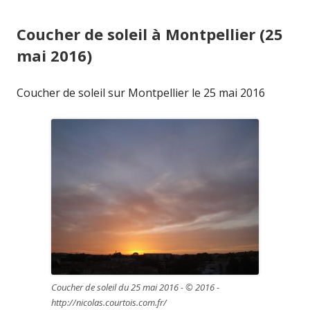
Coucher de soleil à Montpellier (25
mai 2016)
Coucher de soleil sur Montpellier le 25 mai 2016
Coucher de soleil du 25 mai 2016 - © 2016 -
http://nicolas.courtois.com.fr/