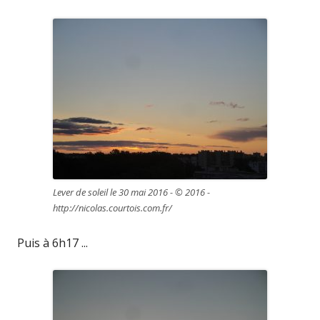
Lever de soleil le 30 mai 2016 - © 2016 -
http://nicolas.courtois.com.fr/
Puis à 6h17 ...