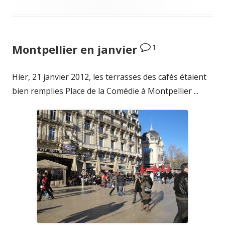
1
Montpellier en janvier
Hier, 21 janvier 2012, les terrasses des cafés étaient
bien remplies Place de la Comédie à Montpellier ...