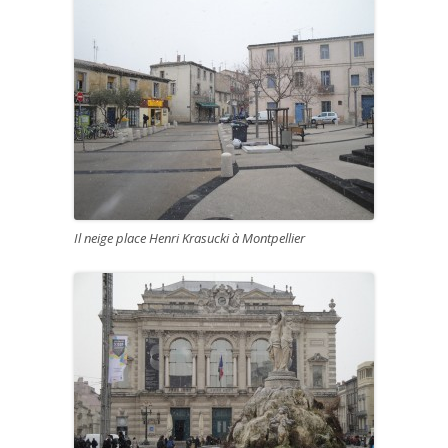
Il neige place Henri Krasucki à Montpellier