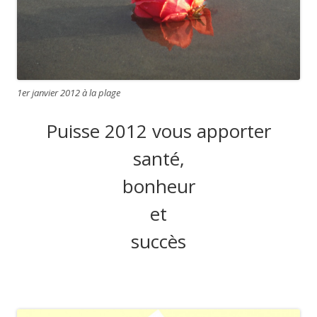
1er janvier 2012 à la plage
Puisse 2012 vous apporter
santé,
bonheur
et
succès