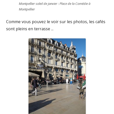
Montpellier soleil de janvier : Place de la Comédie à
Montpellier
Comme vous pouvez le voir sur les photos, les cafés
sont pleins en terrasse ...