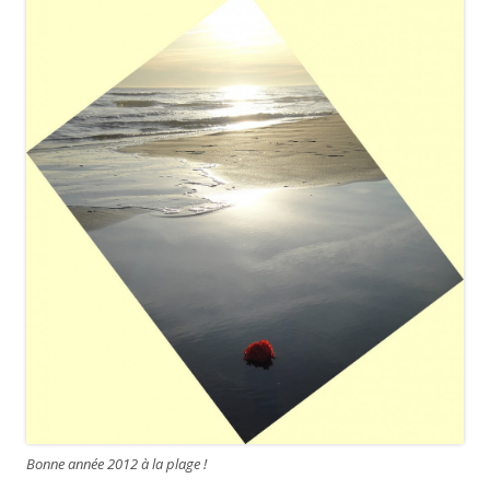
Bonne année 2012 à la plage !