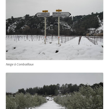
Neige à Combaillaux