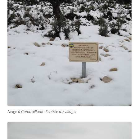
Neige à Combaillaux : l'entrée du village.