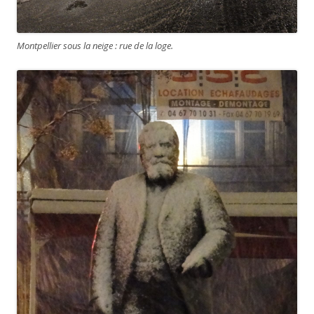
Montpellier sous la neige : rue de la loge.