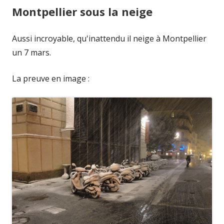
Montpellier sous la neige
Aussi incroyable, qu'inattendu il neige à Montpellier
un 7 mars.
La preuve en image :