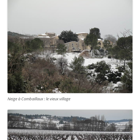
Neige à Combaillaux : le vieux village