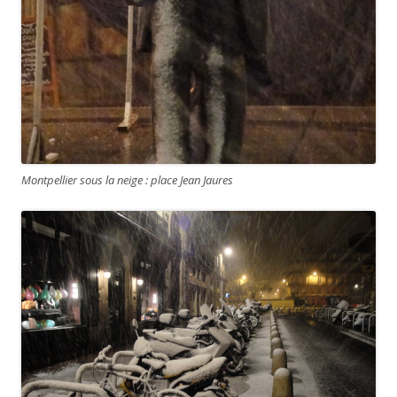
Montpellier sous la neige : place Jean Jaures