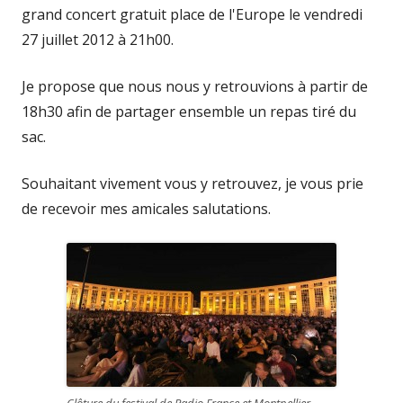
grand concert gratuit place de l'Europe le vendredi
27 juillet 2012 à 21h00.
Je propose que nous nous y retrouvions à partir de
18h30 afin de partager ensemble un repas tiré du
sac.
Souhaitant vivement vous y retrouvez, je vous prie
de recevoir mes amicales salutations.