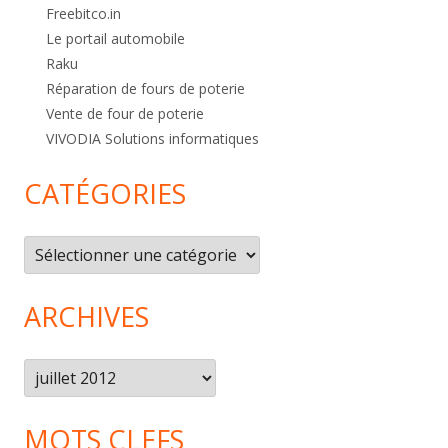
Freebitco.in
Le portail automobile
Raku
Réparation de fours de poterie
Vente de four de poterie
VIVODIA Solutions informatiques
CATÉGORIES
Catégories
ARCHIVES
Archives
MOTS CLEFS