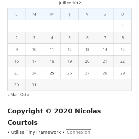
juillet 2012
L
M
M
J
V
S
D
1
2
3
4
5
6
7
8
9
10
11
12
13
14
15
16
17
18
19
20
21
22
23
24
25
26
27
28
29
30
31
« Mai
Oct »
Copyright © 2020 Nicolas
Courtois
•
Utilise
Tiny Framework
•
Connexion