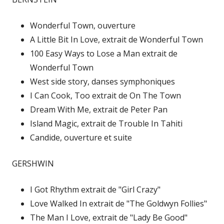
Wonderful Town, ouverture
A Little Bit In Love, extrait de Wonderful Town
100 Easy Ways to Lose a Man extrait de
Wonderful Town
West side story, danses symphoniques
I Can Cook, Too extrait de On The Town
Dream With Me, extrait de Peter Pan
Island Magic, extrait de Trouble In Tahiti
Candide, ouverture et suite
GERSHWIN
I Got Rhythm extrait de "Girl Crazy"
Love Walked In extrait de "The Goldwyn Follies"
The Man I Love, extrait de "Lady Be Good"