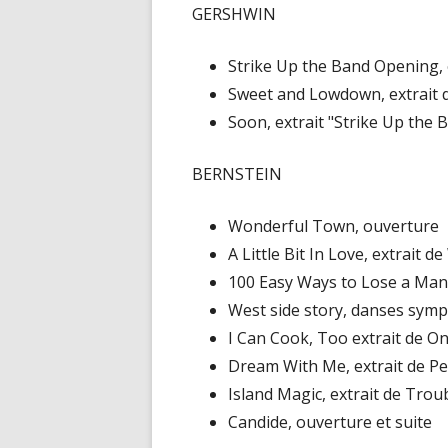
GERSHWIN
Strike Up the Band Opening, 
Sweet and Lowdown, extrait 
Soon, extrait "Strike Up the 
BERNSTEIN
Wonderful Town, ouverture
A Little Bit In Love, extrait
100 Easy Ways to Lose a Man
West side story, danses sym
I Can Cook, Too extrait de 
Dream With Me, extrait de Pe
Island Magic, extrait de Troub
Candide, ouverture et suite