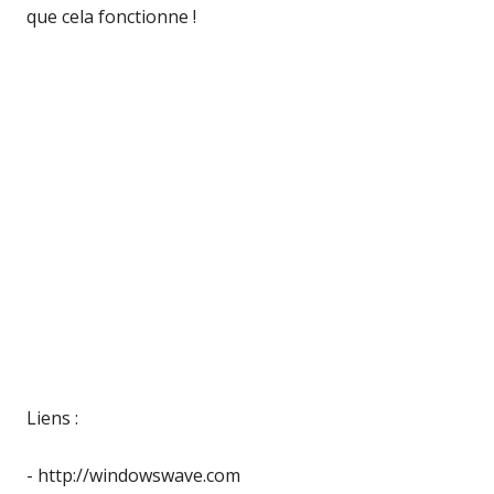
que cela fonctionne !
Liens :
- http://windowswave.com