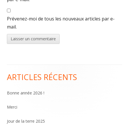
Prévenez-moi de tous les nouveaux articles par e-
mail.
ARTICLES RÉCENTS
Colonne
principale
Bonne année 2026 !
Merci
Jour de la terre 2025