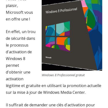
plaisir,
Microsoft vous
en offre une !
En effet, un trou
de sécurité dans
le processus
d'activation de
Windows 8
permet
d'obtenir une
Windows 8 Professionnel gratuit
activation
légitime et gratuite en utilisant la promotion actuelle
sur la mise à jour de Windows Media Center.
Il suffirait de demander une clés d'activation pour