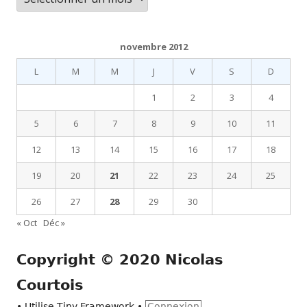
novembre 2012
L
M
M
J
V
S
D
1
2
3
4
5
6
7
8
9
10
11
12
13
14
15
16
17
18
19
20
21
22
23
24
25
26
27
28
29
30
« Oct
Déc »
Copyright © 2020 Nicolas
Courtois
•
Utilise
Tiny Framework
•
Connexion