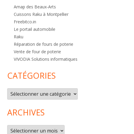
Amap des Beaux-Arts
Cuissons Raku à Montpellier
Freebitco.in
Le portail automobile
Raku
Réparation de fours de poterie
Vente de four de poterie
VIVODIA Solutions informatiques
CATÉGORIES
Catégories
ARCHIVES
Archives