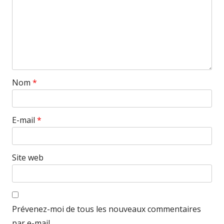
Nom
*
E-mail
*
Site web
Prévenez-moi de tous les nouveaux commentaires
par e-mail.