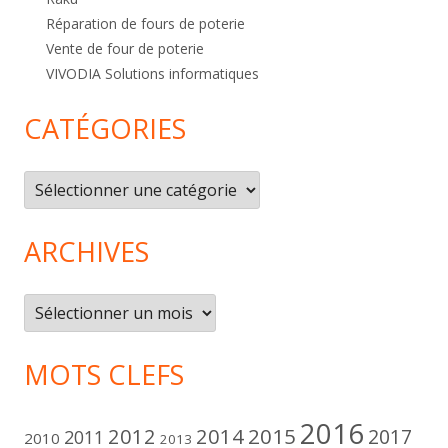
Réparation de fours de poterie
Vente de four de poterie
VIVODIA Solutions informatiques
CATÉGORIES
Catégories
ARCHIVES
Archives
MOTS CLEFS
2016
2012
2014
2015
2017
2011
2010
2013