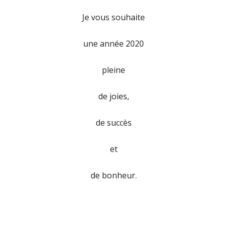
Je vous souhaite
une année 2020
pleine
de joies,
de succès
et
de bonheur.