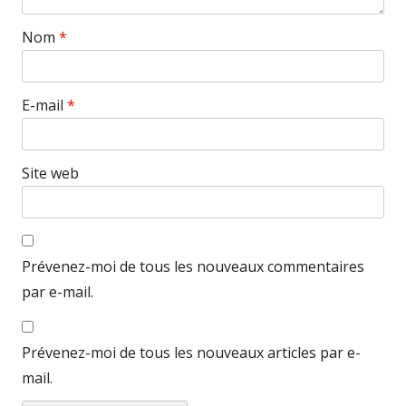
Nom
*
E-mail
*
Site web
Prévenez-moi de tous les nouveaux commentaires
par e-mail.
Prévenez-moi de tous les nouveaux articles par e-
mail.