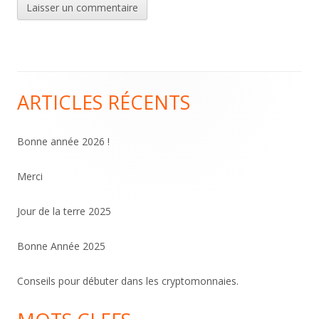
ARTICLES RÉCENTS
Colonne
principale
Bonne année 2026 !
Merci
Jour de la terre 2025
Bonne Année 2025
Conseils pour débuter dans les cryptomonnaies.