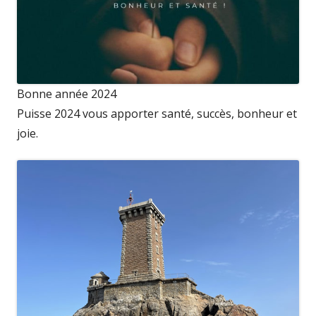
Bonne année 2024
Puisse 2024 vous apporter santé, succès, bonheur et
joie.