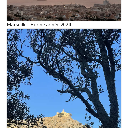
Marseille - Bonne année 2024