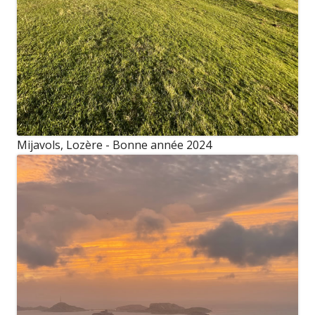
Mijavols, Lozère - Bonne année 2024