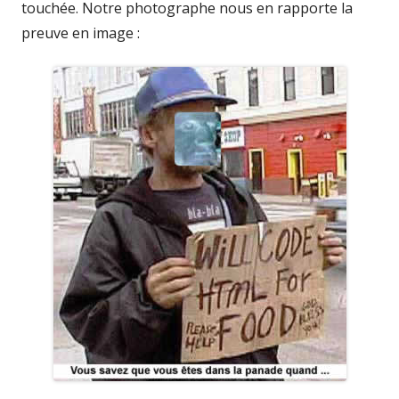
touchée. Notre photographe nous en rapporte la
preuve en image :