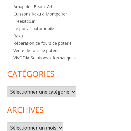
Amap des Beaux-Arts
Cuissons Raku à Montpellier
Freebitco.in
Le portail automobile
Raku
Réparation de fours de poterie
Vente de four de poterie
VIVODIA Solutions informatiques
CATÉGORIES
Catégories
ARCHIVES
Archives