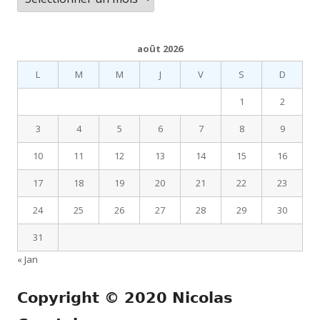
août 2026
L
M
M
J
V
S
D
1
2
3
4
5
6
7
8
9
10
11
12
13
14
15
16
17
18
19
20
21
22
23
24
25
26
27
28
29
30
31
« Jan
Copyright © 2020 Nicolas