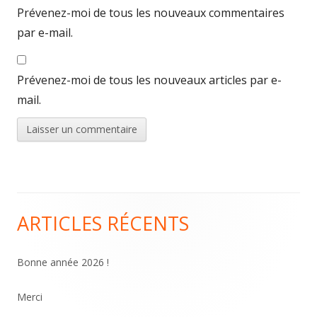
Prévenez-moi de tous les nouveaux commentaires
par e-mail.
Prévenez-moi de tous les nouveaux articles par e-
mail.
ARTICLES RÉCENTS
Colonne
principale
Bonne année 2026 !
Merci