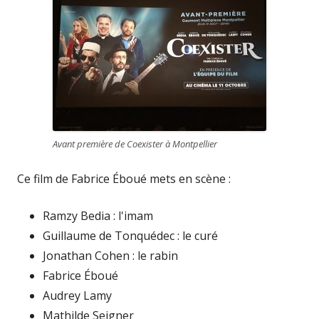
Avant première de Coexister à Montpellier
Ce film de Fabrice Éboué mets en scène :
Ramzy Bedia : l'imam
Guillaume de Tonquédec : le curé
Jonathan Cohen : le rabin
Fabrice Éboué
Audrey Lamy
Mathilde Seigner