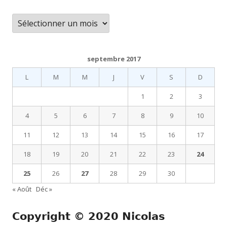
Archives
septembre 2017
L
M
M
J
V
S
D
1
2
3
4
5
6
7
8
9
10
11
12
13
14
15
16
17
18
19
20
21
22
23
24
25
26
27
28
29
30
« Août
Déc »
Copyright © 2020 Nicolas