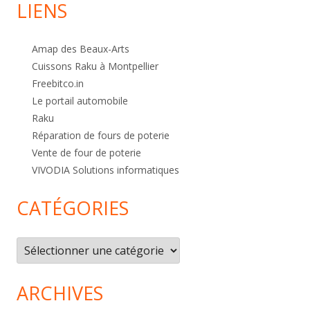
LIENS
Amap des Beaux-Arts
Cuissons Raku à Montpellier
Freebitco.in
Le portail automobile
Raku
Réparation de fours de poterie
Vente de four de poterie
VIVODIA Solutions informatiques
CATÉGORIES
Catégories
ARCHIVES