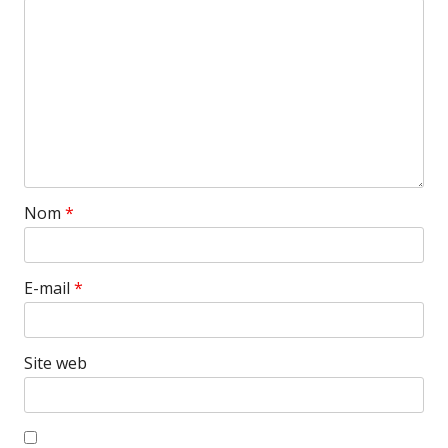
Nom
*
E-mail
*
Site web