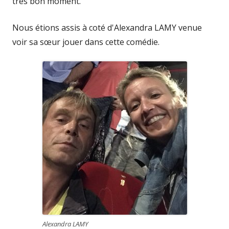
très bon moment.
Nous étions assis à coté d'Alexandra LAMY venue
voir sa sœur jouer dans cette comédie.
Alexandra LAMY