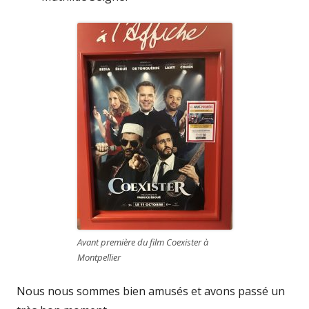
Avant première du film Coexister à
Montpellier
Nous nous sommes bien amusés et avons passé un