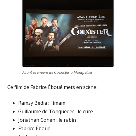
Avant première de Coexister à Montpellier
Ce film de Fabrice Éboué mets en scène :
Ramzy Bedia : l'imam
Guillaume de Tonquédec : le curé
Jonathan Cohen : le rabin
Fabrice Éboué