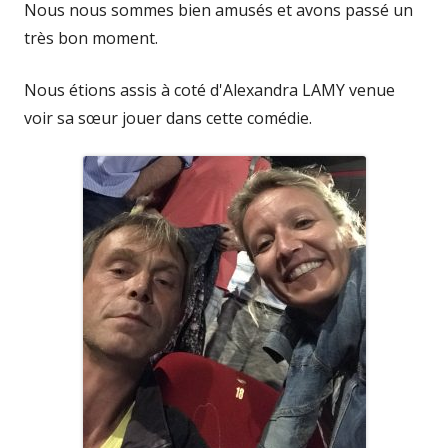
Nous nous sommes bien amusés et avons passé un
très bon moment.
Nous étions assis à coté d'Alexandra LAMY venue
voir sa sœur jouer dans cette comédie.