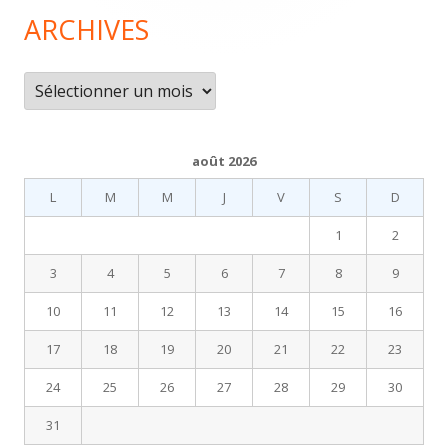
page
ARCHIVES
Archives
août 2026
L
M
M
J
V
S
D
1
2
3
4
5
6
7
8
9
10
11
12
13
14
15
16
17
18
19
20
21
22
23
24
25
26
27
28
29
30
31