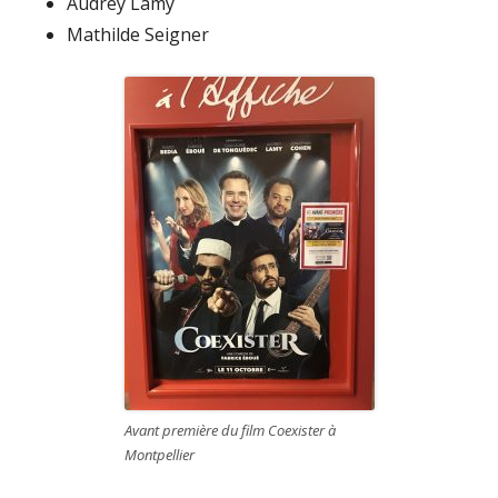
Audrey Lamy
Mathilde Seigner
Avant première du film Coexister à
Montpellier