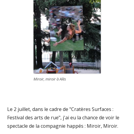
Miroir, miroir à Alès
Le 2 juillet, dans le cadre de "Cratères Surfaces :
Festival des arts de rue", j'ai eu la chance de voir le
spectacle de la compagnie happés : Miroir, Miroir.