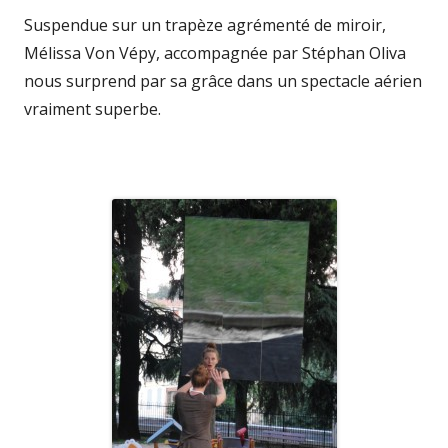
Suspendue sur un trapèze agrémenté de miroir,
Mélissa Von Vépy, accompagnée par Stéphan Oliva
nous surprend par sa grâce dans un spectacle aérien
vraiment superbe.