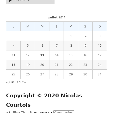
juillet 2011
L
M
M
J
V
S
D
1
2
3
4
5
6
7
8
9
10
11
12
13
14
15
16
17
18
19
20
21
22
23
24
25
26
27
28
29
30
31
« Juin
Août »
Copyright © 2020 Nicolas
Courtois
•
Utilise
Tiny Framework
•
Connexion