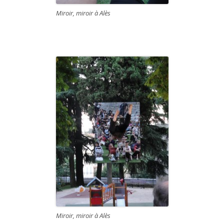
Miroir, miroir à Alès
Miroir, miroir à Alès