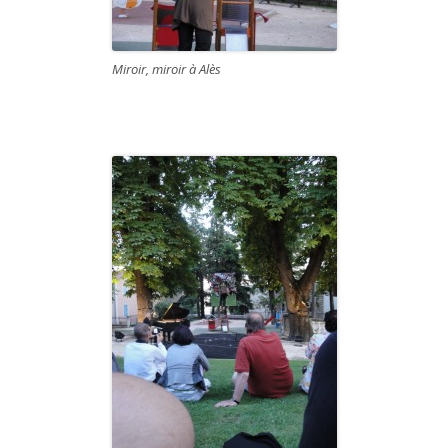
Miroir, miroir à Alès