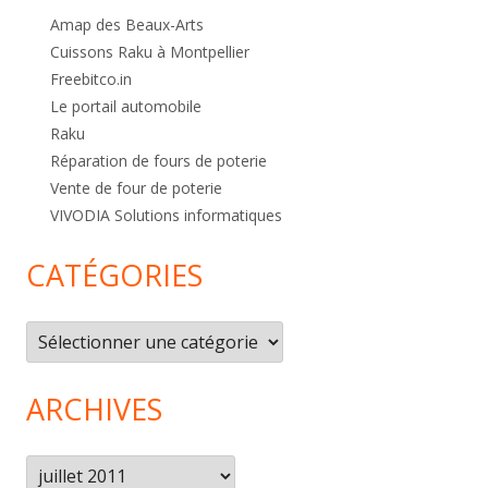
Amap des Beaux-Arts
Cuissons Raku à Montpellier
Freebitco.in
Le portail automobile
Raku
Réparation de fours de poterie
Vente de four de poterie
VIVODIA Solutions informatiques
CATÉGORIES
Catégories
ARCHIVES
Archives