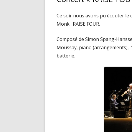
Ce soir nous avons pu écouter le 
Monk : RAISE FOUR.
Composé de Simon Spang-Hanssen
Moussay, piano (arrangements), 
batterie.