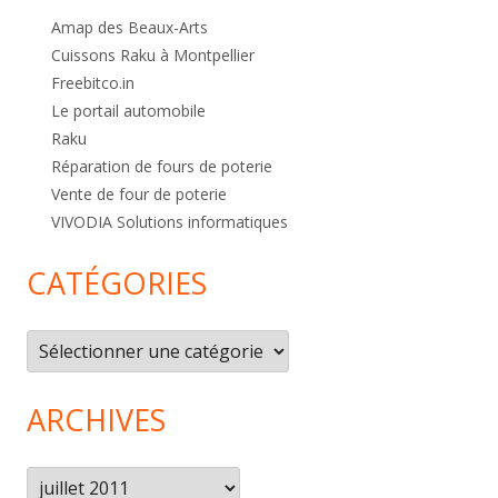
Amap des Beaux-Arts
Cuissons Raku à Montpellier
Freebitco.in
Le portail automobile
Raku
Réparation de fours de poterie
Vente de four de poterie
VIVODIA Solutions informatiques
CATÉGORIES
Catégories
ARCHIVES
Archives