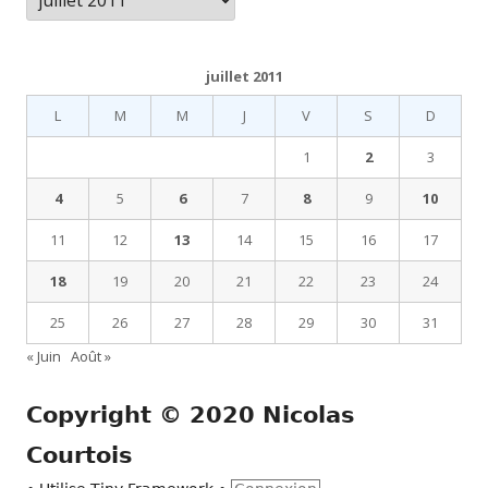
juillet 2011
L
M
M
J
V
S
D
1
2
3
4
5
6
7
8
9
10
11
12
13
14
15
16
17
18
19
20
21
22
23
24
25
26
27
28
29
30
31
« Juin
Août »
Copyright © 2020 Nicolas
Courtois