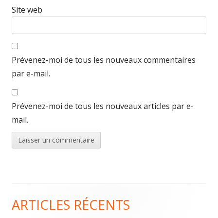
Site web
Prévenez-moi de tous les nouveaux commentaires
par e-mail.
Prévenez-moi de tous les nouveaux articles par e-
mail.
ARTICLES RÉCENTS
Colonne