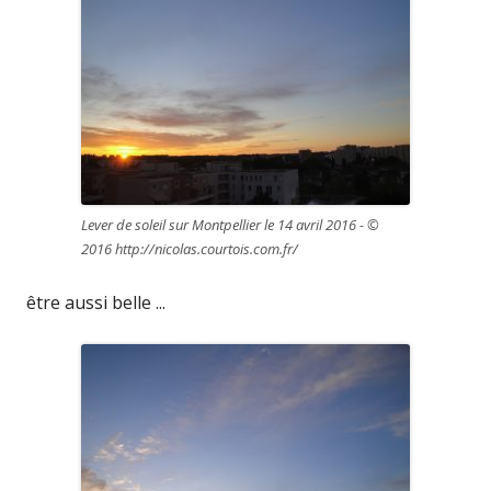
Lever de soleil sur Montpellier le 14 avril 2016 - ©
2016 http://nicolas.courtois.com.fr/
être aussi belle ...