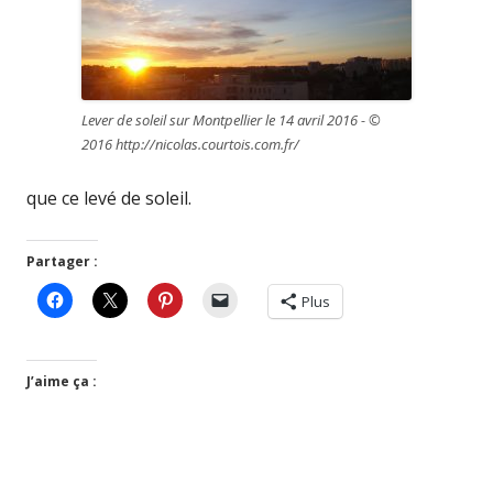
Lever de soleil sur Montpellier le 14 avril 2016 - ©
2016 http://nicolas.courtois.com.fr/
que ce levé de soleil.
Partager :
Plus
J’aime ça :