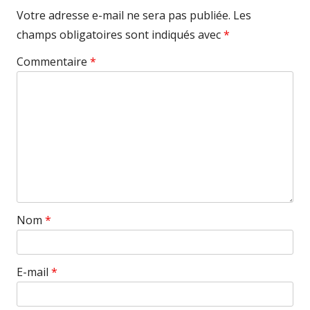
Votre adresse e-mail ne sera pas publiée.
Les
champs obligatoires sont indiqués avec
*
Commentaire
*
Nom
*
E-mail
*