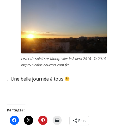
Lever de soleil sur Montpellier le 8 avril 2016 - © 2016
http://nicolas.courtois.com.fr/
... Une belle journée à tous
Partager :
Plus