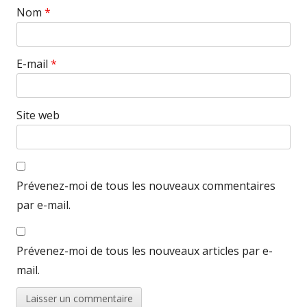
Nom
*
E-mail
*
Site web
Prévenez-moi de tous les nouveaux commentaires
par e-mail.
Prévenez-moi de tous les nouveaux articles par e-
mail.