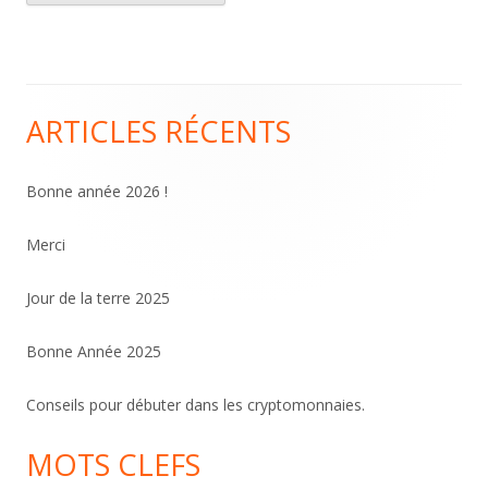
ARTICLES RÉCENTS
Colonne
principale
Bonne année 2026 !
Merci
Jour de la terre 2025
Bonne Année 2025
Conseils pour débuter dans les cryptomonnaies.
MOTS CLEFS